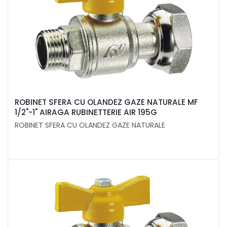
ROBINET SFERA CU OLANDEZ GAZE NATURALE MF
1/2"-1" AIRAGA RUBINETTERIE AIR 195G
ROBINET SFERA CU OLANDEZ GAZE NATURALE