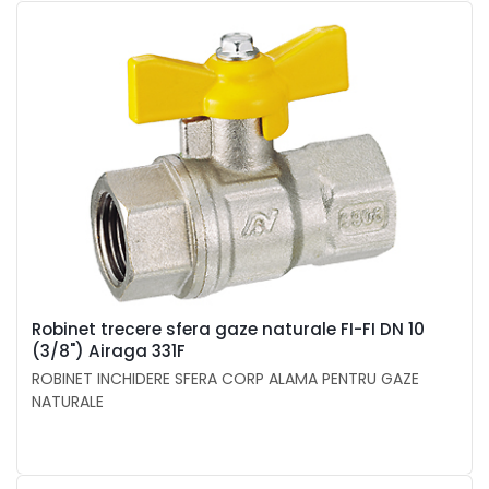
Robinet trecere sfera gaze naturale FI-FI DN 10
(3/8") Airaga 331F
ROBINET INCHIDERE SFERA CORP ALAMA PENTRU GAZE
NATURALE