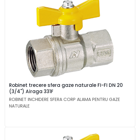
Robinet trecere sfera gaze naturale FI-FI DN 20
(3/4") Airaga 331F
ROBINET INCHIDERE SFERA CORP ALAMA PENTRU GAZE
NATURALE