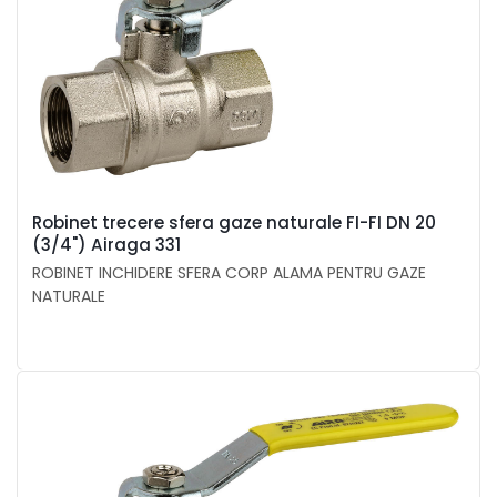
Robinet trecere sfera gaze naturale FI-FI DN 20
(3/4") Airaga 331
ROBINET INCHIDERE SFERA CORP ALAMA PENTRU GAZE
NATURALE