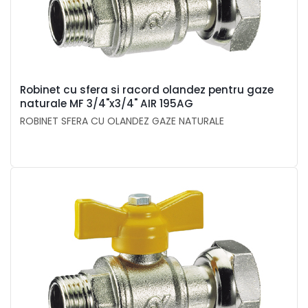
Robinet cu sfera si racord olandez pentru gaze
naturale MF 3/4"x3/4" AIR 195AG
ROBINET SFERA CU OLANDEZ GAZE NATURALE