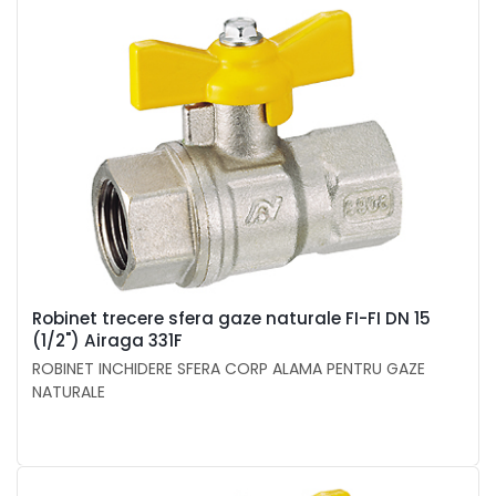
Robinet trecere sfera gaze naturale FI-FI DN 15
(1/2") Airaga 331F
ROBINET INCHIDERE SFERA CORP ALAMA PENTRU GAZE
NATURALE