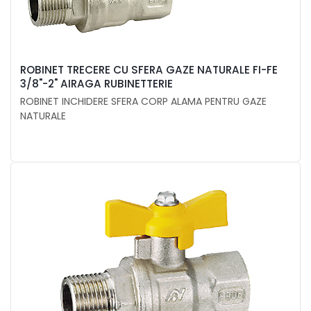
ROBINET TRECERE CU SFERA GAZE NATURALE FI-FE
3/8"-2" AIRAGA RUBINETTERIE
ROBINET INCHIDERE SFERA CORP ALAMA PENTRU GAZE
NATURALE