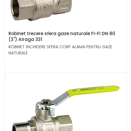
Robinet trecere sfera gaze naturale FI-FI DN 80
(3") Airaga 331
ROBINET INCHIDERE SFERA CORP ALAMA PENTRU GAZE
NATURALE