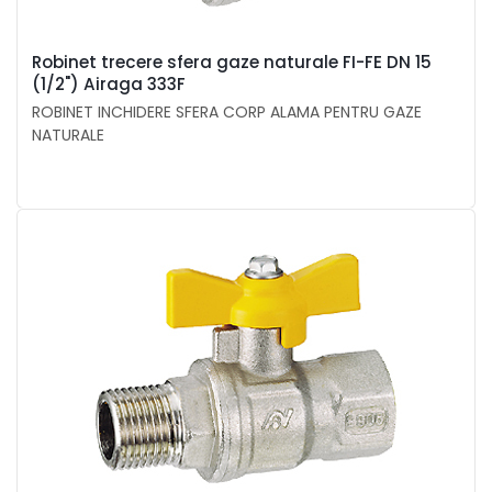
Robinet trecere sfera gaze naturale FI-FE DN 15
(1/2") Airaga 333F
ROBINET INCHIDERE SFERA CORP ALAMA PENTRU GAZE
NATURALE