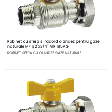
Robinet cu sfera si racord olandez pentru gaze
naturale MF 1/2"x3/4" AIR 195AG
ROBINET SFERA CU OLANDEZ GAZE NATURALE