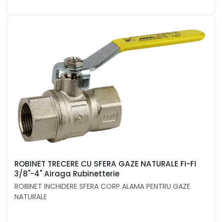
ROBINET TRECERE CU SFERA GAZE NATURALE FI-FI
3/8"-4" Airaga Rubinetterie
ROBINET INCHIDERE SFERA CORP ALAMA PENTRU GAZE
NATURALE