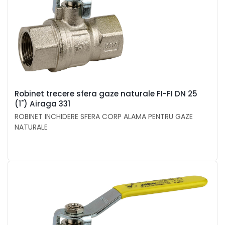
Robinet trecere sfera gaze naturale FI-FI DN 25
(1") Airaga 331
ROBINET INCHIDERE SFERA CORP ALAMA PENTRU GAZE
NATURALE