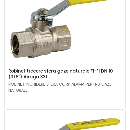
Robinet trecere sfera gaze naturale FI-FI DN 10
(3/8") Airaga 331
ROBINET INCHIDERE SFERA CORP ALAMA PENTRU GAZE
NATURALE