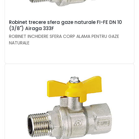
Robinet trecere sfera gaze naturale FI-FE DN 10
(3/8") Airaga 333F
ROBINET INCHIDERE SFERA CORP ALAMA PENTRU GAZE
NATURALE