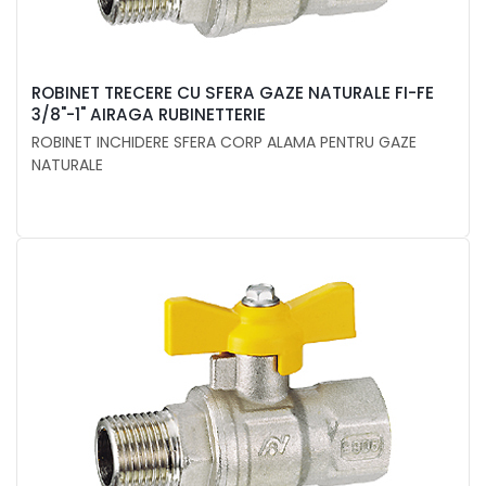
ROBINET TRECERE CU SFERA GAZE NATURALE FI-FE
3/8"-1" AIRAGA RUBINETTERIE
ROBINET INCHIDERE SFERA CORP ALAMA PENTRU GAZE
NATURALE