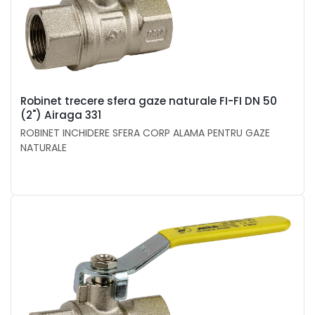
Robinet trecere sfera gaze naturale FI-FI DN 50
(2") Airaga 331
ROBINET INCHIDERE SFERA CORP ALAMA PENTRU GAZE
NATURALE