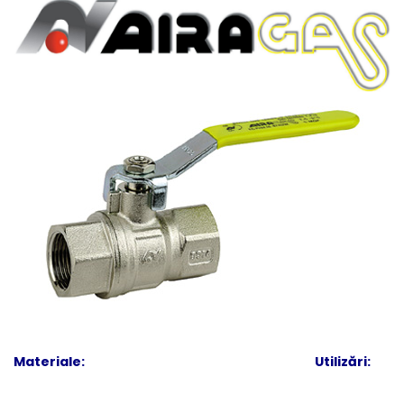
Materiale: Utilizări: