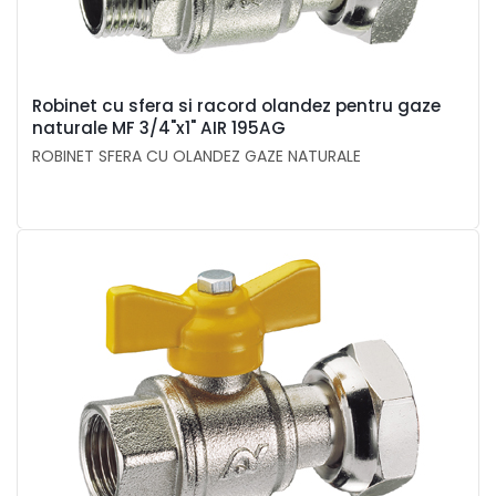
Robinet cu sfera si racord olandez pentru gaze
naturale MF 3/4"x1" AIR 195AG
ROBINET SFERA CU OLANDEZ GAZE NATURALE