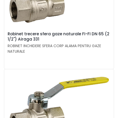
Robinet trecere sfera gaze naturale FI-FI DN 65 (2
1/2") Airaga 331
ROBINET INCHIDERE SFERA CORP ALAMA PENTRU GAZE
NATURALE