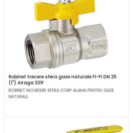
Robinet trecere sfera gaze naturale FI-FI DN 25
(1") Airaga 331F
ROBINET INCHIDERE SFERA CORP ALAMA PENTRU GAZE
NATURALE