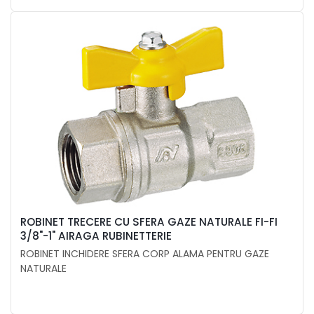
ROBINET TRECERE CU SFERA GAZE NATURALE FI-FI
3/8"-1" AIRAGA RUBINETTERIE
ROBINET INCHIDERE SFERA CORP ALAMA PENTRU GAZE
NATURALE