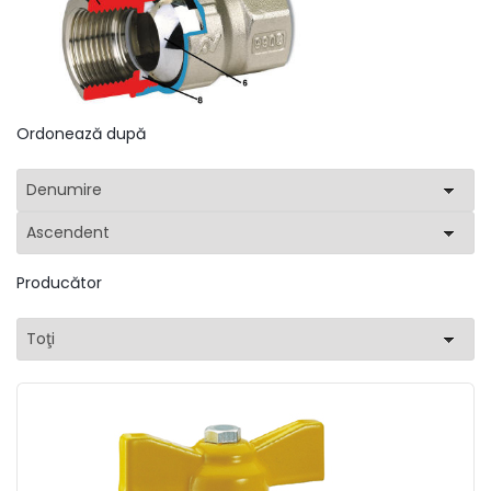
Ordonează după
Denumire
Ascendent
Producător
Toţi