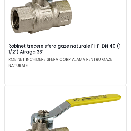
Robinet trecere sfera gaze naturale FI-FI DN 40 (1
1/2") Airaga 331
ROBINET INCHIDERE SFERA CORP ALAMA PENTRU GAZE
NATURALE