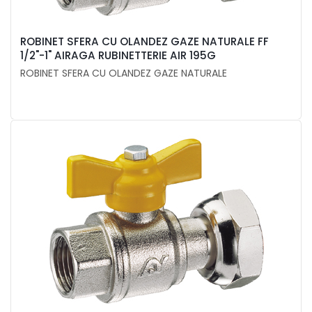
ROBINET SFERA CU OLANDEZ GAZE NATURALE FF
1/2"-1" AIRAGA RUBINETTERIE AIR 195G
ROBINET SFERA CU OLANDEZ GAZE NATURALE