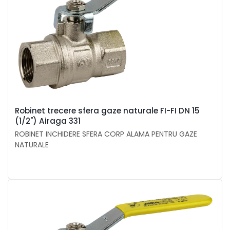
Robinet trecere sfera gaze naturale FI-FI DN 15
(1/2") Airaga 331
ROBINET INCHIDERE SFERA CORP ALAMA PENTRU GAZE
NATURALE