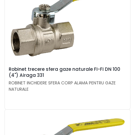
Robinet trecere sfera gaze naturale FI-FI DN 100
(4") Airaga 331
ROBINET INCHIDERE SFERA CORP ALAMA PENTRU GAZE
NATURALE