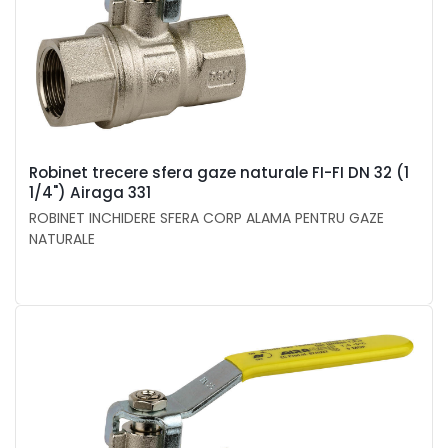
Robinet trecere sfera gaze naturale FI-FI DN 32 (1
1/4") Airaga 331
ROBINET INCHIDERE SFERA CORP ALAMA PENTRU GAZE
NATURALE