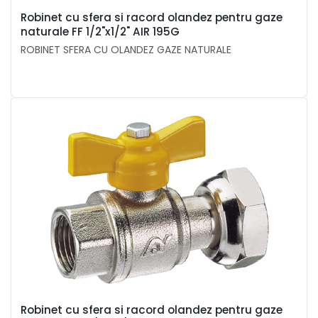
Robinet cu sfera si racord olandez pentru gaze
naturale FF 1/2"x1/2" AIR 195G
ROBINET SFERA CU OLANDEZ GAZE NATURALE
Robinet cu sfera si racord olandez pentru gaze